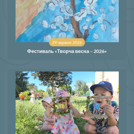
29 червня 2026
Фестиваль «Творча весна – 2026»