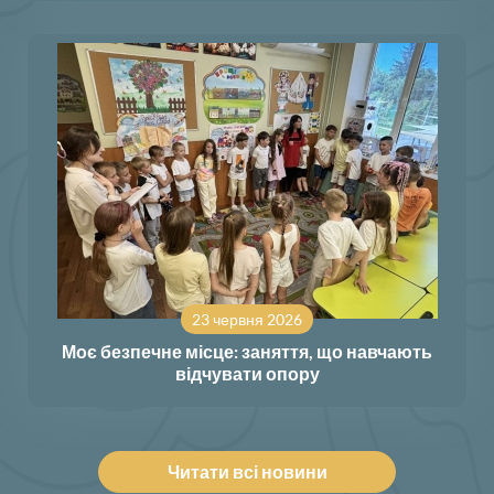
23 червня 2026
Моє безпечне місце: заняття, що навчають
відчувати опору
Читати всі новини