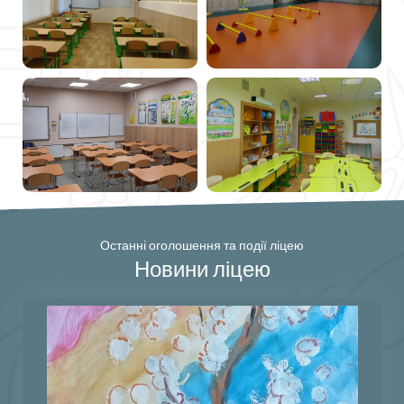
Останні оголошення та події ліцею
Новини ліцею