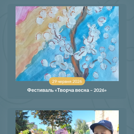
29 червня 2026
Фестиваль «Творча весна – 2026»