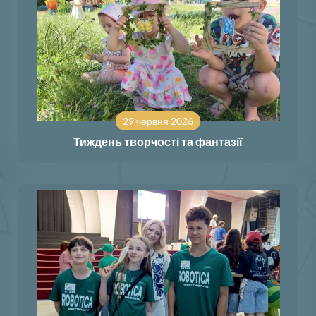
29 червня 2026
Тиждень творчості та фантазії