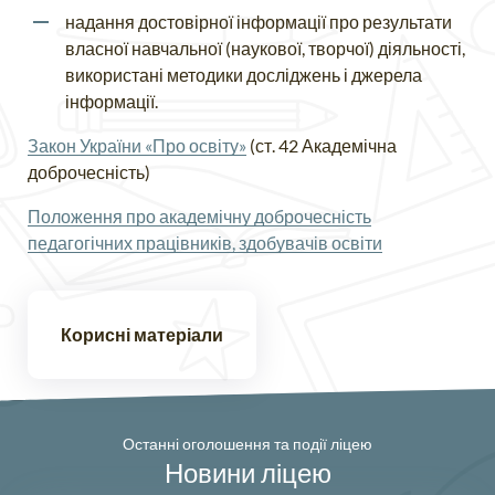
надання достовірної інформації про результати
власної навчальної (наукової, творчої) діяльності,
використані методики досліджень і джерела
інформації.
Закон України «Про освіту»
(ст. 42 Академічна
доброчесність)
Положення про академічну доброчесність
педагогічних працівників, здобувачів освіти
Корисні матеріали
Останні оголошення та події ліцею
Новини ліцею