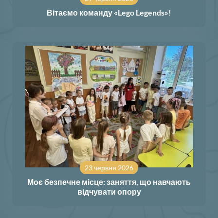
Вітаємо команду «Lego Legends»!
23 червня 2026
Моє безпечне місце: заняття, що навчають
відчувати опору