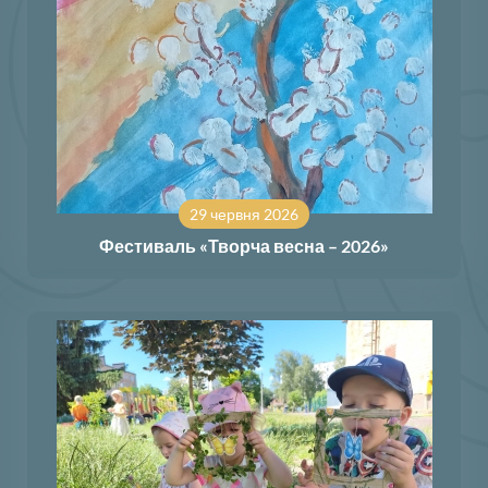
29 червня 2026
Фестиваль «Творча весна – 2026»