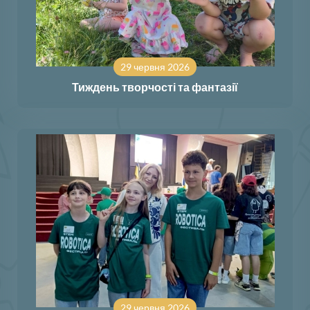
29 червня 2026
Тиждень творчості та фантазії
29 червня 2026