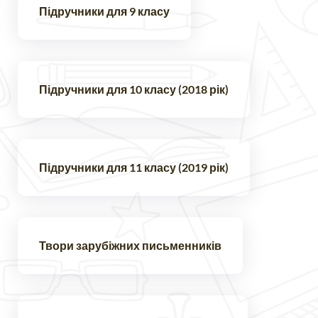
Підручники для 9 класу
Підручники для 10 класу (2018 рік)
Підручники для 11 класу (2019 рік)
Твори зарубіжних письменників