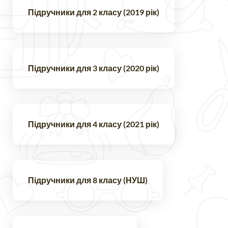
Підручники для 2 класу (2019 рік)
Підручники для 3 класу (2020 рік)
Підручники для 4 класу (2021 рік)
Підручники для 8 класу (НУШ)