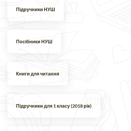
Підручники НУШ
Посібники НУШ
Книги для читання
Підручники для 1 класу (2018 рік)