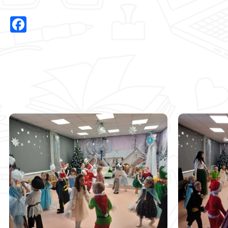
Facebook