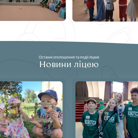
Останні оголошення та події ліцею
Новини ліцею