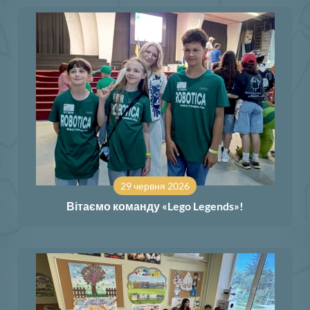
29 червня 2026
Вітаємо команду «Lego Legends»!