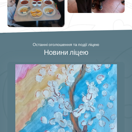
Останні оголошення та події ліцею
Новини ліцею