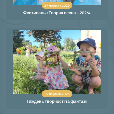
29 червня 2026
Фестиваль «Творча весна – 2026»
29 червня 2026
Тиждень творчості та фантазії