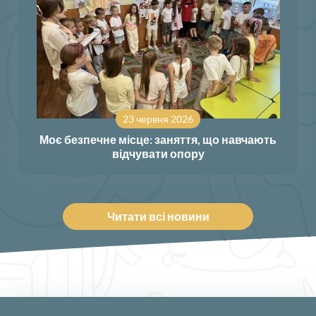
23 червня 2026
Моє безпечне місце: заняття, що навчають
відчувати опору
Читати всі новини