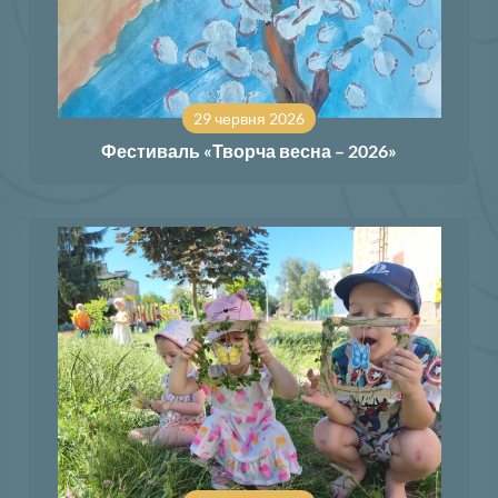
29 червня 2026
Фестиваль «Творча весна – 2026»