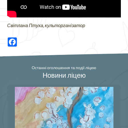
Світлана Птуха, культорганізатор
Facebook
Останні оголошення та події ліцею
Новини ліцею