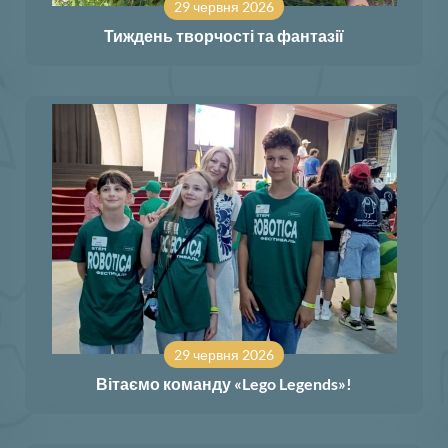
29 червня 2026
Тиждень творчості та фантазії
29 червня 2026
Вітаємо команду «Lego Legends»!