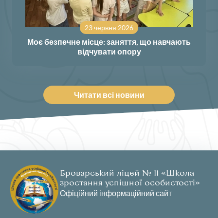
23 червня 2026
Моє безпечне місце: заняття, що навчають
відчувати опору
Читати всі новини
Броварський ліцей № 11 «Школа
зростання успішної особистості»
Офіційний інформаційний сайт