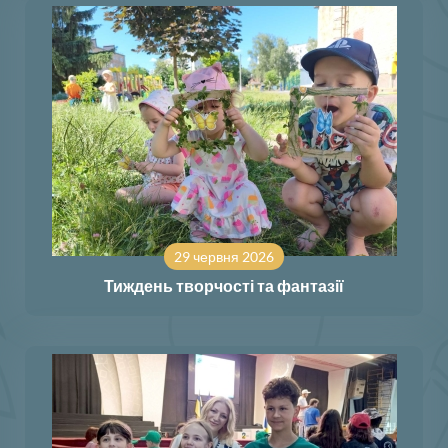
29 червня 2026
Тиждень творчості та фантазії