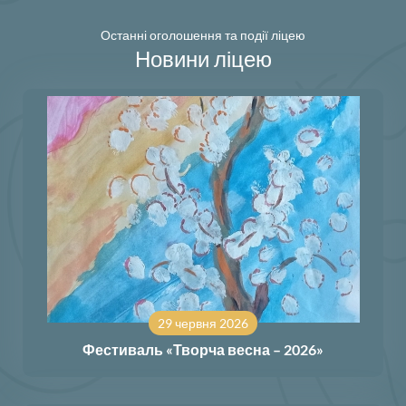
Останні оголошення та події ліцею
Новини ліцею
29 червня 2026
Фестиваль «Творча весна – 2026»