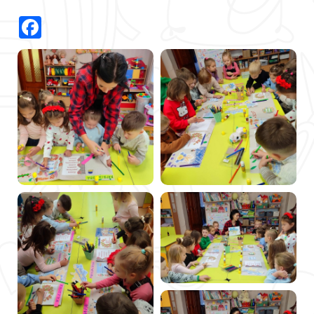
Facebook