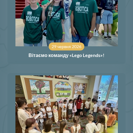
29 червня 2026
Вітаємо команду «Lego Legends»!