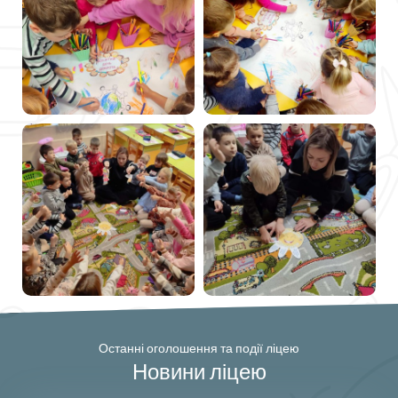
Останні оголошення та події ліцею
Новини ліцею