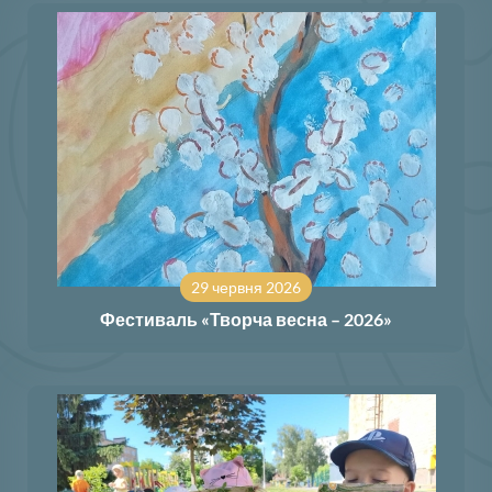
29 червня 2026
Фестиваль «Творча весна – 2026»