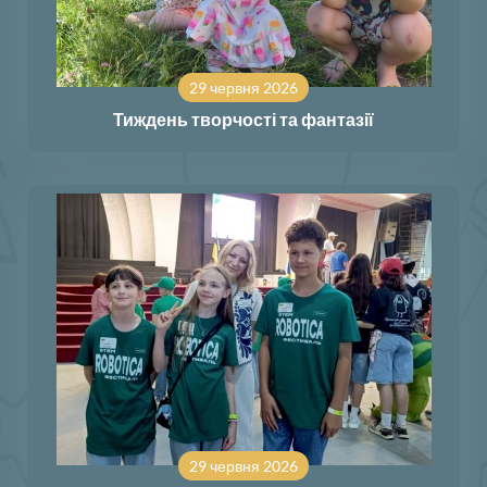
29 червня 2026
Тиждень творчості та фантазії
29 червня 2026