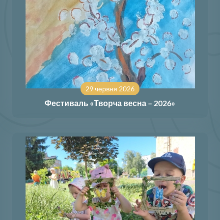
29 червня 2026
Фестиваль «Творча весна – 2026»