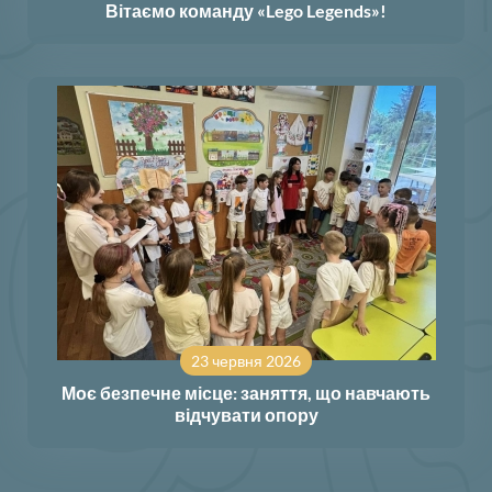
Вітаємо команду «Lego Legends»!
23 червня 2026
Моє безпечне місце: заняття, що навчають
відчувати опору