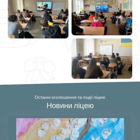
Останні оголошення та події ліцею
Новини ліцею