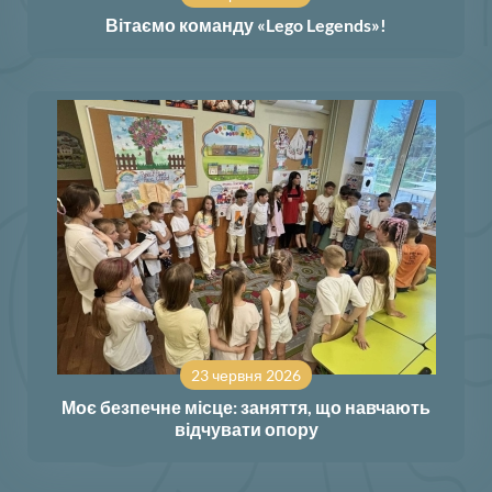
Вітаємо команду «Lego Legends»!
23 червня 2026
Моє безпечне місце: заняття, що навчають
відчувати опору