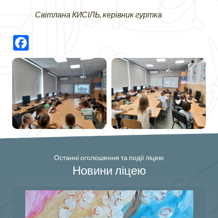
Світлана КИСІЛЬ, керівник гуртка
Facebook
Останні оголошення та події ліцею
Новини ліцею