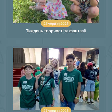
29 червня 2026
Тиждень творчості та фантазії
29 червня 2026