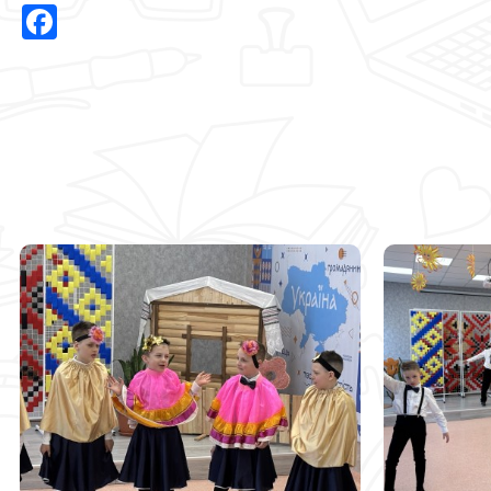
Facebook