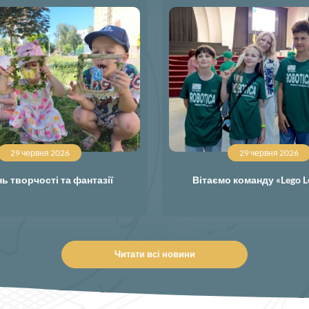
29 червня 2026
29 червня 2026
ь творчості та фантазії
Вітаємо команду «Lego L
Читати всі новини