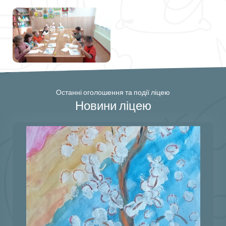
Останні оголошення та події ліцею
Новини ліцею