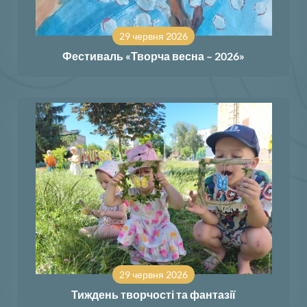
29 червня 2026
Фестиваль «Творча весна – 2026»
29 червня 2026
Тиждень творчості та фантазії