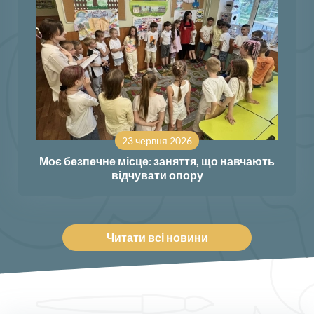
23 червня 2026
Моє безпечне місце: заняття, що навчають
відчувати опору
Читати всі новини