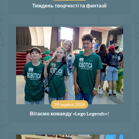
Тиждень творчості та фантазії
29 червня 2026
Вітаємо команду «Lego Legends»!