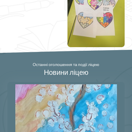
Останні оголошення та події ліцею
Новини ліцею