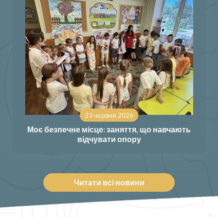
23 червня 2026
Моє безпечне місце: заняття, що навчають
відчувати опору
Читати всі новини