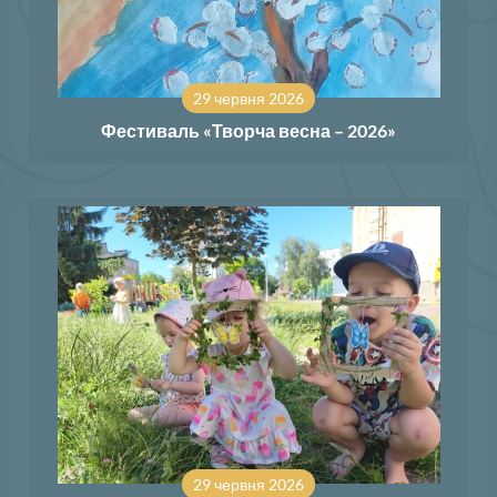
29 червня 2026
Фестиваль «Творча весна – 2026»
29 червня 2026