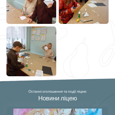
Останні оголошення та події ліцею
Новини ліцею