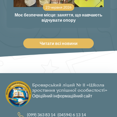
23 червня 2026
Моє безпечне місце: заняття, що навчають
відчувати опору
Читати всі новини
Броварський ліцей № 11 «Школа
зростання успішної особистості»
Офіційний інформаційний сайт
(099) 363 83 14
(04594) 6 13 14