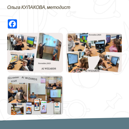
Ольга КУЛАКОВА, методист
Facebook