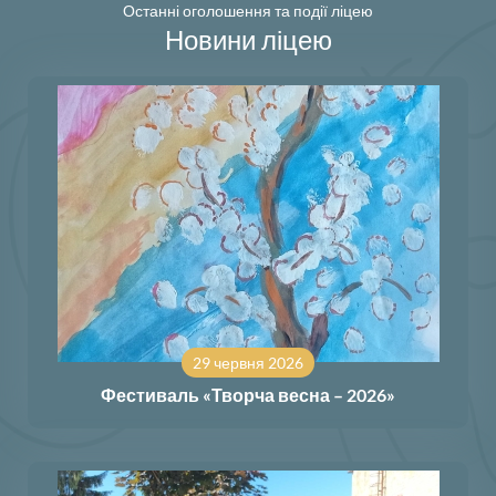
Останні оголошення та події ліцею
Новини ліцею
29 червня 2026
Фестиваль «Творча весна – 2026»