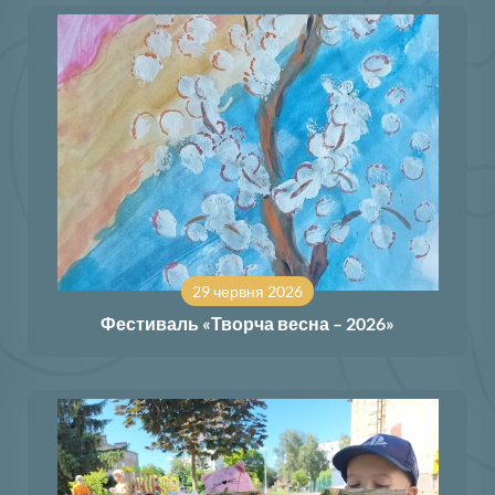
29 червня 2026
Фестиваль «Творча весна – 2026»