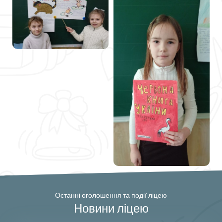
Останні оголошення та події ліцею
Новини ліцею