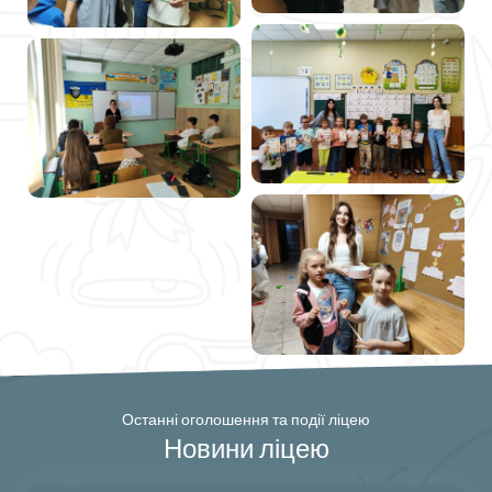
Останні оголошення та події ліцею
Новини ліцею