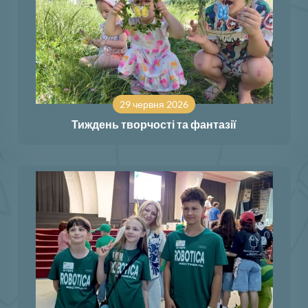
29 червня 2026
Тиждень творчості та фантазії