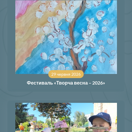
29 червня 2026
Фестиваль «Творча весна – 2026»