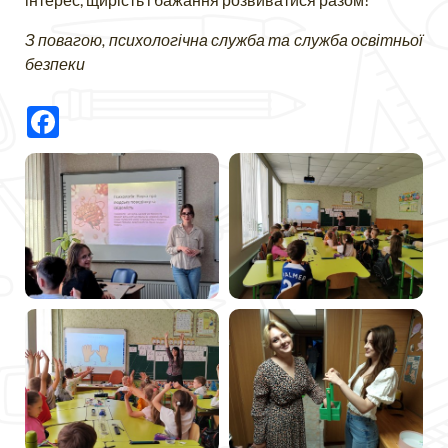
З повагою, психологічна служба та служба освітньої
безпеки
Facebook