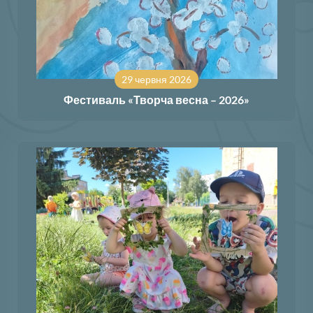
29 червня 2026
Фестиваль «Творча весна – 2026»