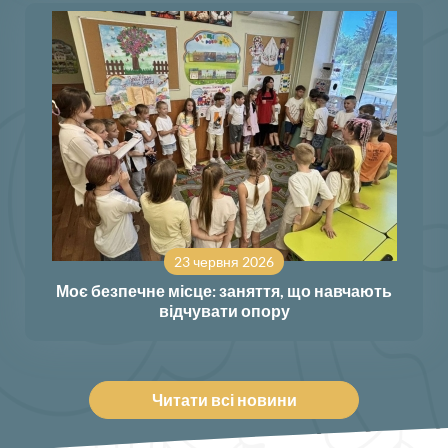
23 червня 2026
Моє безпечне місце: заняття, що навчають
відчувати опору
Читати всі новини