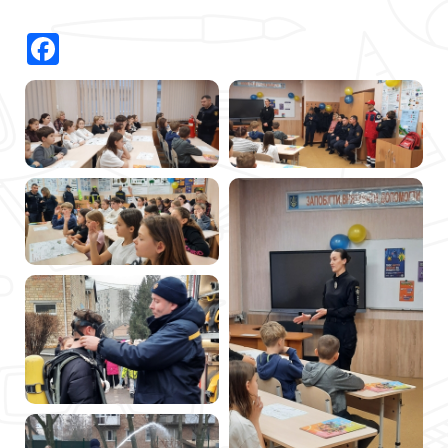
Facebook