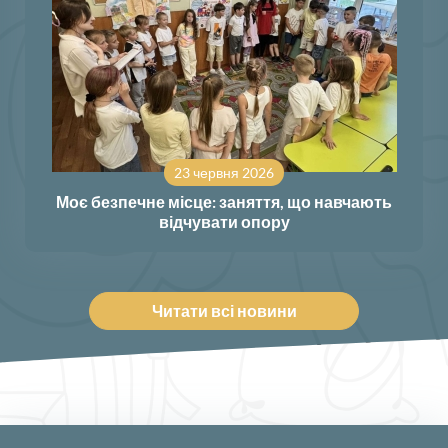
23 червня 2026
Моє безпечне місце: заняття, що навчають
відчувати опору
Читати всі новини