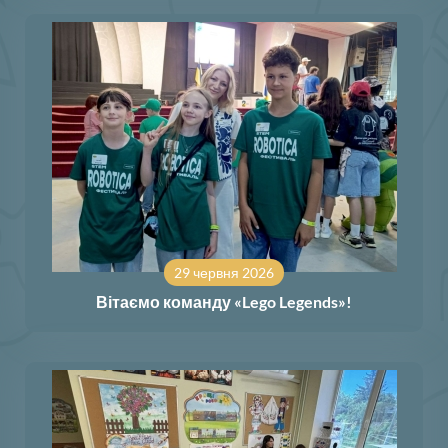
29 червня 2026
Вітаємо команду «Lego Legends»!