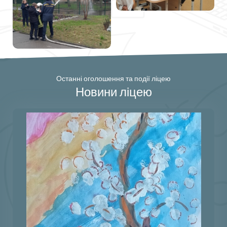
Останні оголошення та події ліцею
Новини ліцею