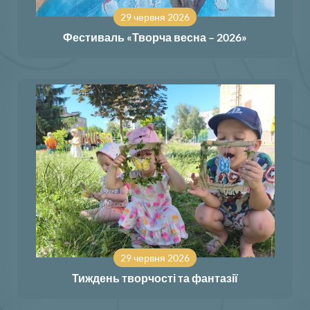
29 червня 2026
Фестиваль «Творча весна – 2026»
29 червня 2026
Тиждень творчості та фантазії