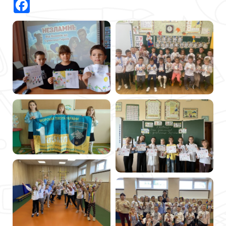
Facebook