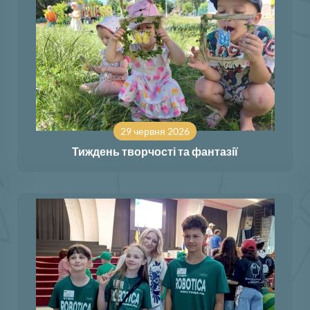
29 червня 2026
Тиждень творчості та фантазії