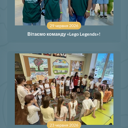
29 червня 2026
Вітаємо команду «Lego Legends»!
23 червня 2026