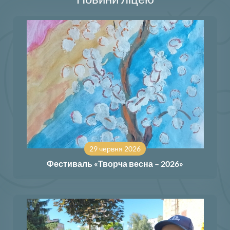
29 червня 2026
Фестиваль «Творча весна – 2026»