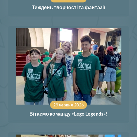
Тиждень творчості та фантазії
29 червня 2026
Вітаємо команду «Lego Legends»!