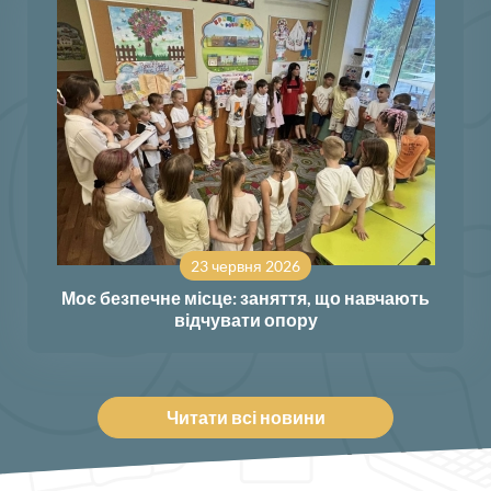
23 червня 2026
Моє безпечне місце: заняття, що навчають
відчувати опору
Читати всі новини