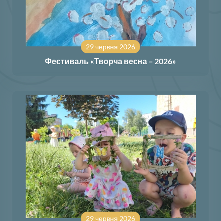
29 червня 2026
Фестиваль «Творча весна – 2026»
29 червня 2026