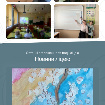
Останні оголошення та події ліцею
Новини ліцею