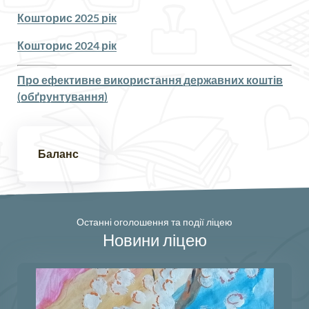
Кошторис 2025 рік
Кошторис 2024 рік
Про ефективне використання державних коштів
(обґрунтування)
Баланс
Останні оголошення та події ліцею
Новини ліцею