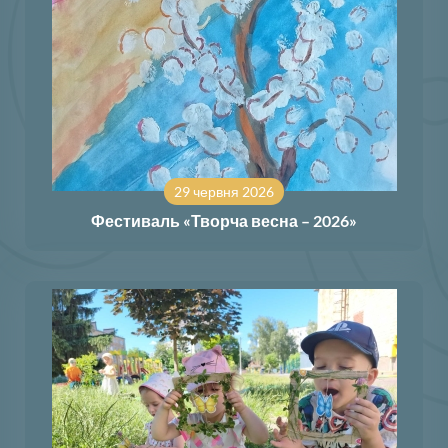
29 червня 2026
Фестиваль «Творча весна – 2026»