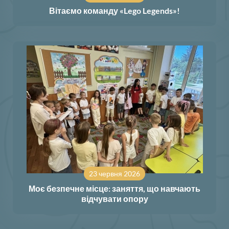
Вітаємо команду «Lego Legends»!
23 червня 2026
Моє безпечне місце: заняття, що навчають
відчувати опору