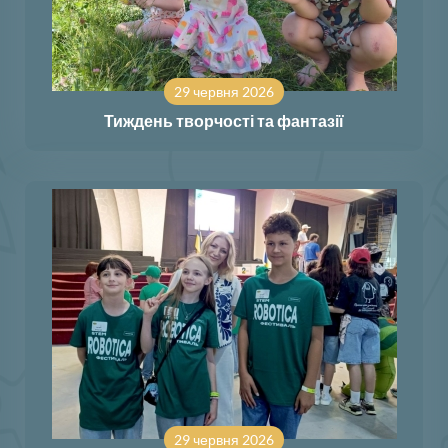
29 червня 2026
Тиждень творчості та фантазії
29 червня 2026