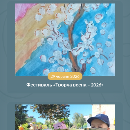
29 червня 2026
Фестиваль «Творча весна – 2026»